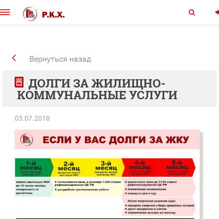
Вернуться назад
ДОЛГИ ЗА ЖИЛИЩНО-
КОММУНАЛЬНЫЕ УСЛУГИ
03.07.2018