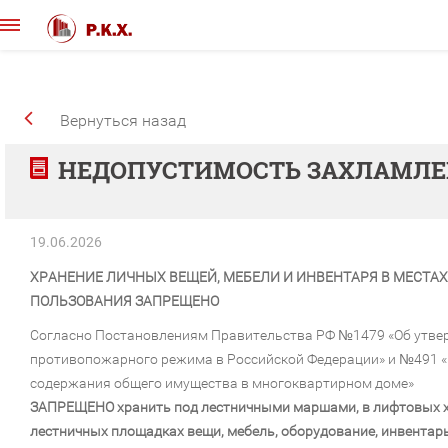
Вернуться назад
НЕДОПУСТИМОСТЬ ЗАХЛАМЛЕ
19.06.2026
ХРАНЕНИЕ ЛИЧНЫХ ВЕЩЕЙ, МЕБЕЛИ И ИНВЕНТАРЯ В МЕСТА
ПОЛЬЗОВАНИЯ ЗАПРЕЩЕНО
Согласно Постановлениям Правительства РФ №1479 «Об утве
противопожарного режима в Российской Федерации» и №491 
содержания общего имущества в многоквартирном доме»
ЗАПРЕЩЕНО хранить под лестничными маршами, в лифтовых х
лестничных площадках вещи, мебель, оборудование, инвентар