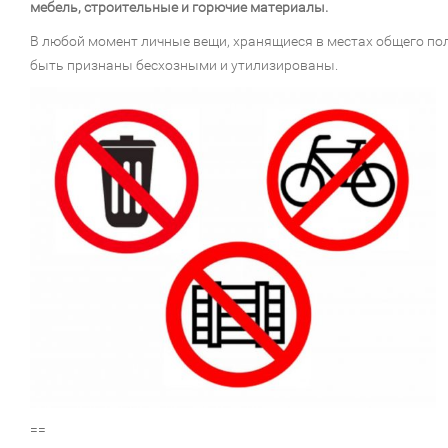
мебель, строительные и горючие материалы.
В любой момент личные вещи, хранящиеся в местах общего по
быть признаны бесхозными и утилизированы.
==