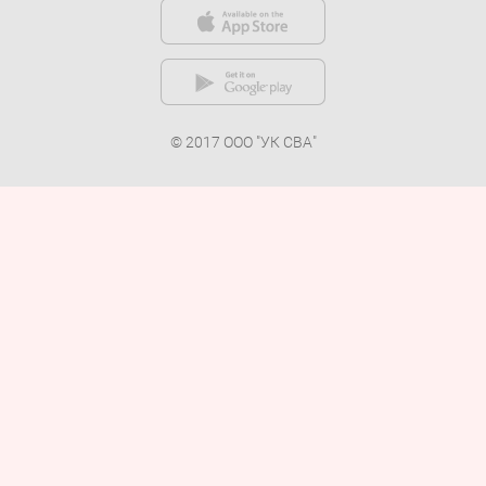
© 2017 ООО "УК СВА"