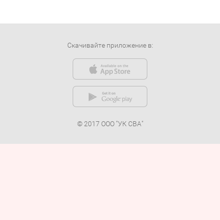
Скачивайте приложение в:
© 2017 ООО "УК СВА"