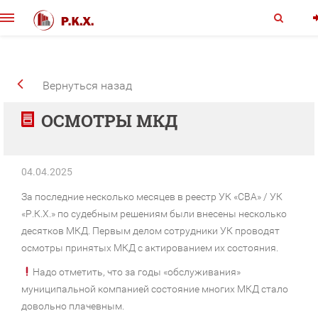
Вернуться назад
ОСМОТРЫ МКД
04.04.2025
За последние несколько месяцев в реестр УК «СВА» / УК
«Р.К.Х.» по судебным решениям были внесены несколько
десятков МКД. Первым делом сотрудники УК проводят
осмотры принятых МКД с актированием их состояния.
Надо отметить, что за годы «обслуживания»
муниципальной компанией состояние многих МКД стало
довольно плачевным.