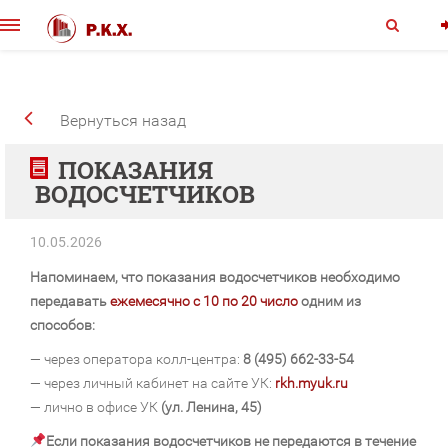
Вернуться назад
ПОКАЗАНИЯ
ВОДОСЧЕТЧИКОВ
10.05.2026
Напоминаем, что показания водосчетчиков необходимо
передавать
ежемесячно с 10 по 20 число
одним из
способов:
— через оператора колл-центра:
8 (495) 662-33-54
— через личный кабинет на сайте УК:
rkh.myuk.ru
— лично в офисе УК
(ул. Ленина, 45)
Если показания водосчетчиков не передаются в течение