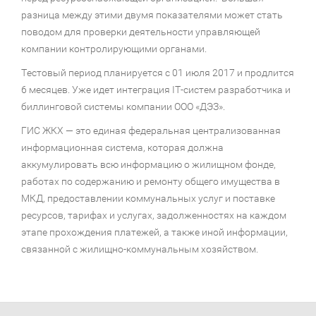
разница между этими двумя показателями может стать
поводом для проверки деятельности управляющей
компании контролирующими органами.
Тестовый период планируется с 01 июля 2017 и продлится
6 месяцев. Уже идет интеграция IT-систем разработчика и
биллинговой системы компании ООО «ДЭЗ».
ГИС ЖКХ — это единая федеральная централизованная
информационная система, которая должна
аккумулировать всю информацию о жилищном фонде,
работах по содержанию и ремонту общего имущества в
МКД, предоставлении коммунальных услуг и поставке
ресурсов, тарифах и услугах, задолженностях на каждом
этапе прохождения платежей, а также иной информации,
связанной с жилищно-коммунальным хозяйством.