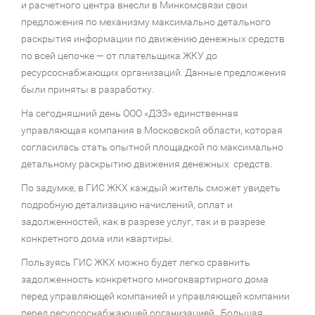
и расчетного центра внесли в Минкомсвязи свои
предложения по механизму максимально детального
раскрытия информации по движению денежных средств
по всей цепочке — от плательщика ЖКУ до
ресурсоснабжающих организаций. Данные предложения
были приняты в разработку.
На сегодняшний день ООО «ДЭЗ» единственная
управляющая компания в Московской области, которая
согласилась стать опытной площадкой по максимально
детальному раскрытию движения денежных средств.
По задумке, в ГИС ЖКХ каждый житель сможет увидеть
подробную детализацию начислений, оплат и
задолженностей, как в разрезе услуг, так и в разрезе
конкретного дома или квартиры.
Пользуясь ГИС ЖКХ можно будет легко сравнить
задолженность конкретного многоквартирного дома
перед управляющей компанией и управляющей компании
перед ресурсоснабжающей организацией. Большая