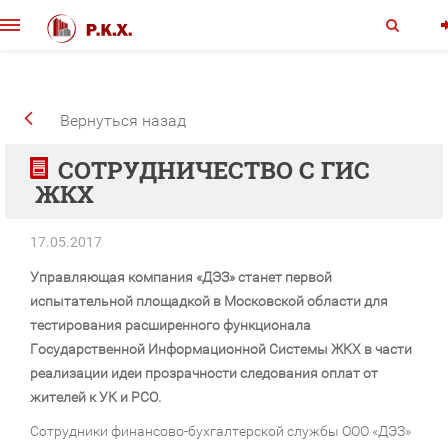
Вернуться назад
СОТРУДНИЧЕСТВО С ГИС
ЖКХ
17.05.2017
Управляющая компания «ДЭЗ» станет первой
испытательной площадкой в Московской области для
тестирования расширенного функционала
Государственной Информационной Системы ЖКХ в части
реализации идеи прозрачности следования оплат от
жителей к УК и РСО.
Сотрудники финансово-бухгалтерской службы ООО «ДЭЗ»